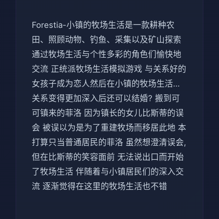
Forestia-小镇的牧场生活是一款耕种农
田、照顾动物、钓鱼、采集以及矿山探索
通过牧场生活与个性多彩的角色们愉快地
交流 正统派牧场生活模拟游戏 与关系好的
女孩子成为恋人然后在小镇的牧场生活…
关系变得更加深入后还可以结婚? 搬到可
可镇来的菲洛 因为镇长的女儿比斯蒂的误
会 被误以为是为了重建牧场而移居此地 本
打算只当普通居民的菲洛 虽然想澄清误会,
但在比斯蒂的笑容面前 无法说出口而开始
了牧场生活 伴随着与小镇居民们的深入交
流 逐渐觉得在这里的牧场生活也不错