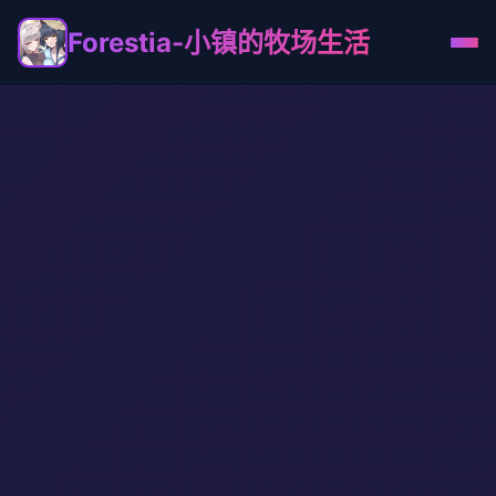
Forestia-小镇的牧场生活