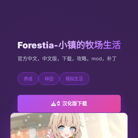
Forestia-小镇的牧场生活
官方中文，中文版，下载，攻略，mod，补丁
养成
种田
模拟生活
🧷 汉化版下载