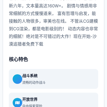
新六年，文本量高达160W+。 剧情与情感用非
常细腻的方式慢慢道来， 富有哲理与启发，能
接触的人物很多，审美也在线。 不管从CG建模
到CG渲染，都是电影级别的！ 动态内容也非常
的细腻！绝对是不可错过的大作！现在开始-沙
漠追猎者免费下载
核心特色
战斗系统
流畅的动作战斗
开放世界
自由探索冒险