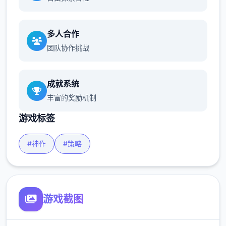
多人合作
团队协作挑战
成就系统
丰富的奖励机制
游戏标签
#神作
#策略
游戏截图