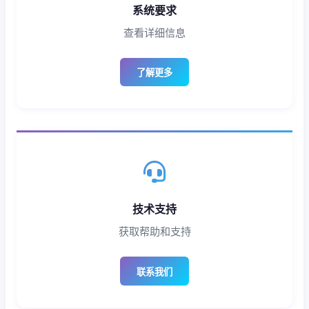
系统要求
查看详细信息
了解更多
技术支持
获取帮助和支持
联系我们