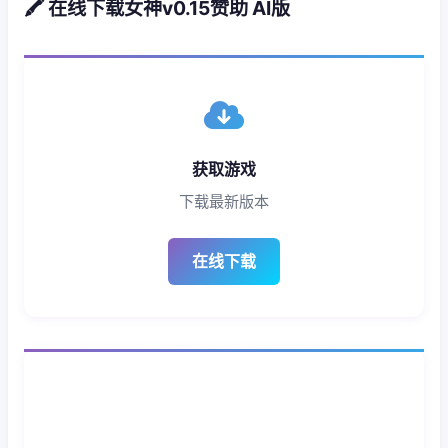
🖍️ 在线下载女神v0.15赞助 AI版
获取游戏
下载最新版本
在线下载