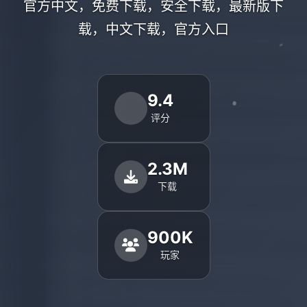
官方中文，免费下载，安全下载，最新版下
载，中文下载，官方入口
9.4
评分
2.3M
下载
900K
玩家