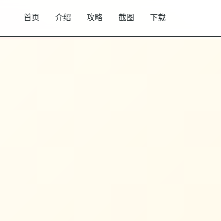
首页
介绍
攻略
截图
下载