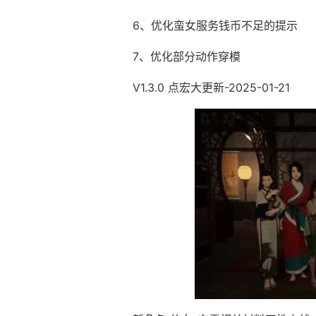
6、优化蛮女服务钱币不足的提示
7、优化部分动作穿模
V1.3.0 点宏大更新-2025-01-21