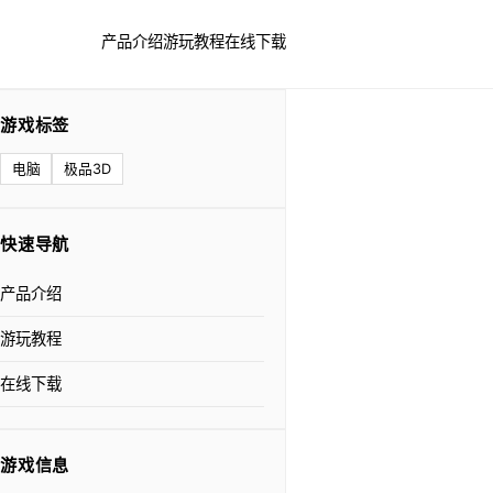
产品介绍
游玩教程
在线下载
游戏标签
电脑
极品3D
快速导航
产品介绍
游玩教程
在线下载
游戏信息