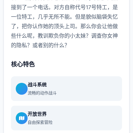
接到了一个电话。对方自称代号17号特工，是
一位特工，几乎无所不能。但是貌似脑袋失忆
了，把你认作她的顶头上司。那么你会让他做
些什么呢，教训欺负你的小太妹？调查你女神
的隐私？或者别的什么？
核心特色
战斗系统
流畅的动作战斗
开放世界
自由探索冒险