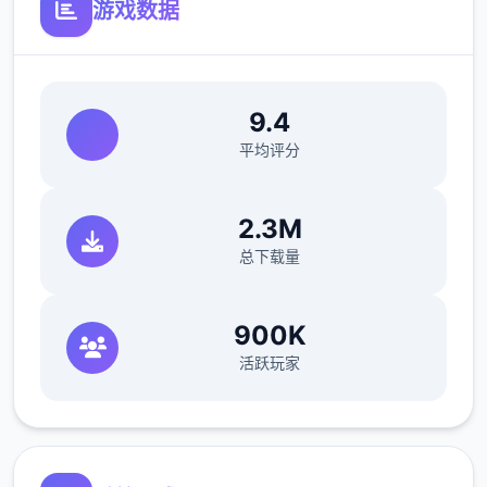
游戏数据
9.4
平均评分
2.3M
总下载量
接下去开始攻略到个人:
900K
活跃玩家