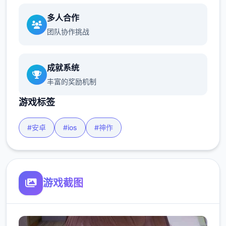
多人合作
团队协作挑战
成就系统
丰富的奖励机制
游戏标签
#安卓
#ios
#神作
游戏截图