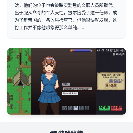
汰，他们的位子也会被踏实勤恳的文职人员所取代。
出于服从命令的军人天性，提尔接受了这一任命，成
为了新帝国的一名入境检查官，但他很快就发现，这
份工作并不像他想象得那么单纯……