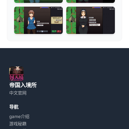
帝国入境所
中文官网
导航
game介绍
游戏秘籍