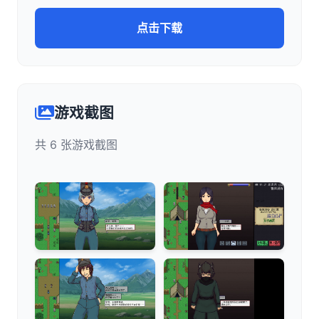
点击下载
游戏截图
共 6 张游戏截图