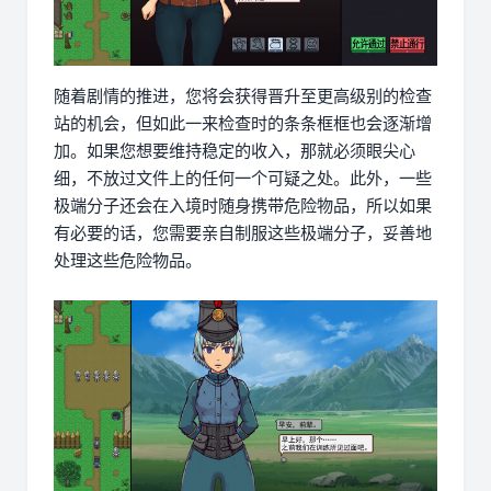
随着剧情的推进，您将会获得晋升至更高级别的检查
站的机会，但如此一来检查时的条条框框也会逐渐增
加。如果您想要维持稳定的收入，那就必须眼尖心
细，不放过文件上的任何一个可疑之处。此外，一些
极端分子还会在入境时随身携带危险物品，所以如果
有必要的话，您需要亲自制服这些极端分子，妥善地
处理这些危险物品。