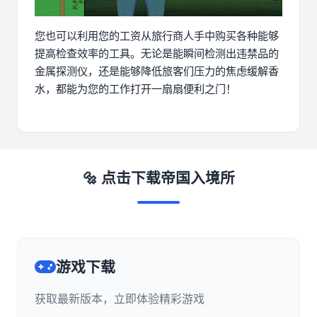
您也可以利用您的工资从旅行商人手中购买各种能够
提高检查效率的工具。无论是能瞬间检测出违禁品的
金属探测仪，还是能够降低旅客们压力的焦虑缓解香
水，都能为您的工作打开一扇扇便利之门！
🔩 点击下载帝国入境所
游戏下载
获取最新版本，立即体验精彩游戏