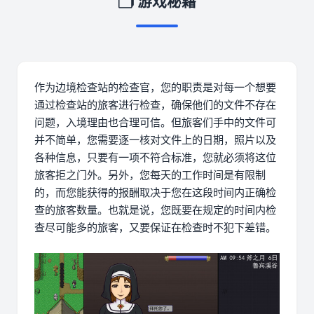
🗂️ 游戏秘籍
作为边境检查站的检查官，您的职责是对每一个想要
通过检查站的旅客进行检查，确保他们的文件不存在
问题，入境理由也合理可信。但旅客们手中的文件可
并不简单，您需要逐一核对文件上的日期，照片以及
各种信息，只要有一项不符合标准，您就必须将这位
旅客拒之门外。另外，您每天的工作时间是有限制
的，而您能获得的报酬取决于您在这段时间内正确检
查的旅客数量。也就是说，您既要在规定的时间内检
查尽可能多的旅客，又要保证在检查时不犯下差错。