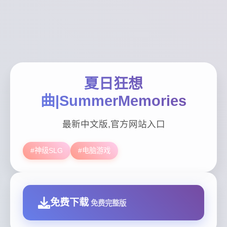
夏日狂想
曲|SummerMemories
最新中文版,官方网站入口
#神级SLG
#电脑游戏
免费下载
免费完整版