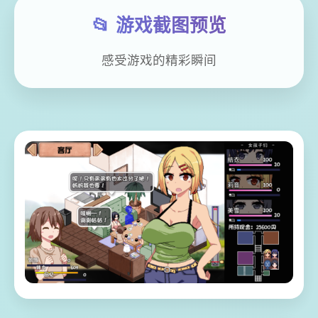
📂 游戏截图预览
感受游戏的精彩瞬间