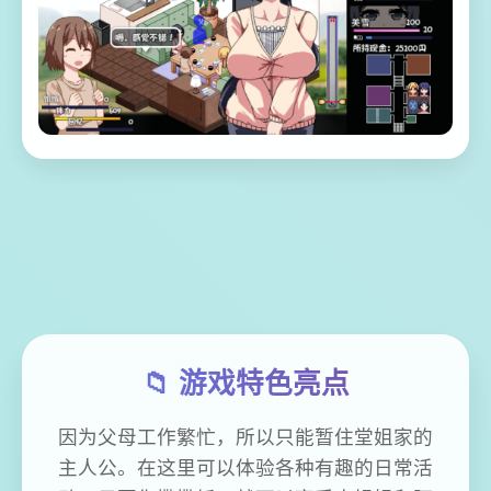
📁 游戏特色亮点
因为父母工作繁忙，所以只能暂住堂姐家的
主人公。在这里可以体验各种有趣的日常活