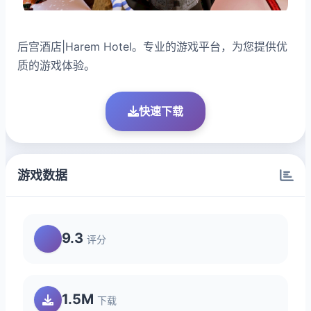
后宫酒店|Harem Hotel。专业的游戏平台，为您提供优
质的游戏体验。
快速下载
游戏数据
9.3
评分
1.5M
下载