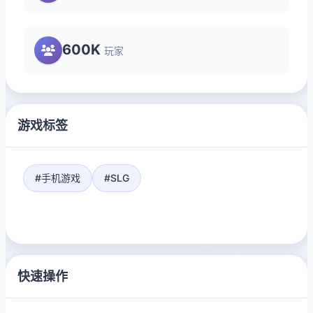
600K
玩家
游戏标签
#手机游戏
#SLG
快速操作