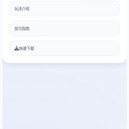
玩法介绍
技巧指南
快速下载