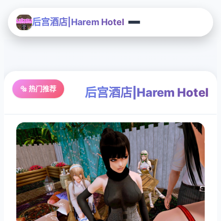
后宫酒店|Harem Hotel
🔩 热门推荐
后宫酒店|Harem Hotel