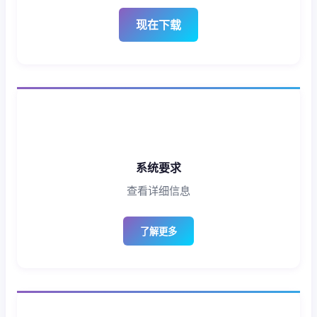
现在下载
系统要求
查看详细信息
了解更多