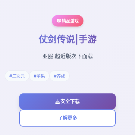
🎼 精品游戏
仗剑传说|手游
亚服,超近版次下面载
#二次元
#苹果
#养成
安全下载
了解更多