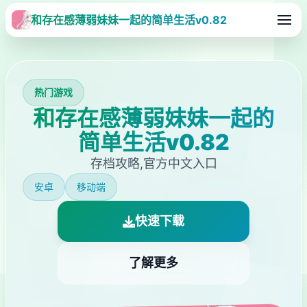
和存在感薄弱妹妹一起的简单生活v0.82
热门游戏
和存在感薄弱妹妹一起的
简单生活v0.82
存档攻略,官方中文入口
安卓
移动端
快速下载
了解更多