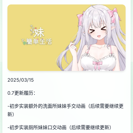
2025/03/15
0.7更新履历：
-初步实装额外的洗面所妹妹手交动画（后续需要继续更
新）
-初步实装厕所妹妹口交动画（后续需要继续更新）