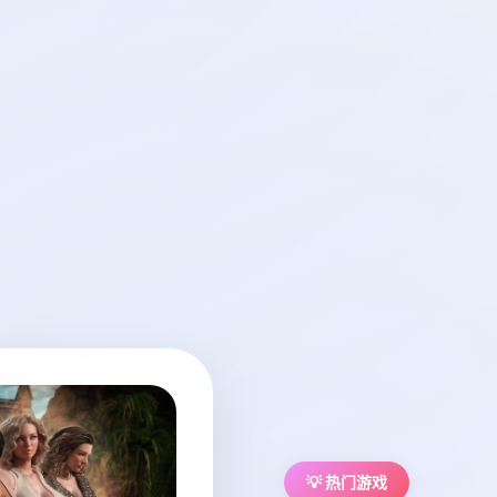
💡 热门游戏