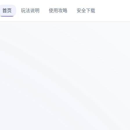
首页
玩法说明
使用攻略
安全下载