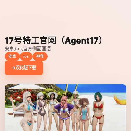
17号特工官网（Agent17）
安卓,ios,官方侧面国语
安卓
ios
神作
汉化版下载