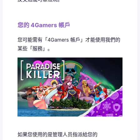
您的 4Gamers 帳戶
您可能需有「4Gamers 帳戶」才能使用我們的
某些「服務」。
如果您使用的是管理人员指派給您的