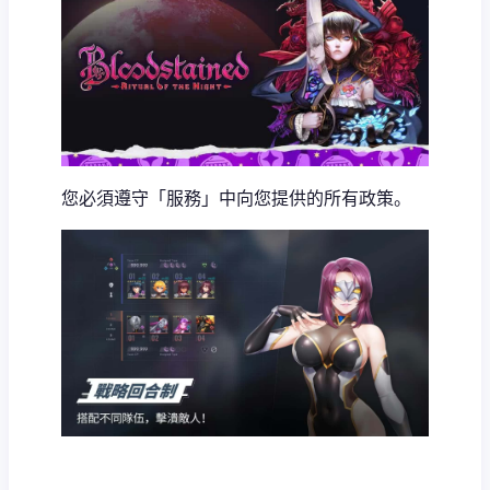
您必須遵守「服務」中向您提供的所有政策。