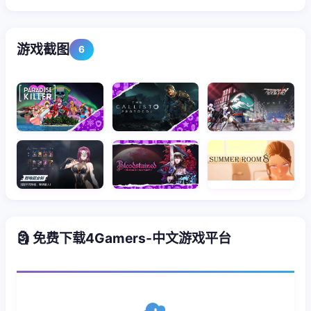
游戏截图
6
🗿 免费下载4Gamers-中文游戏平台