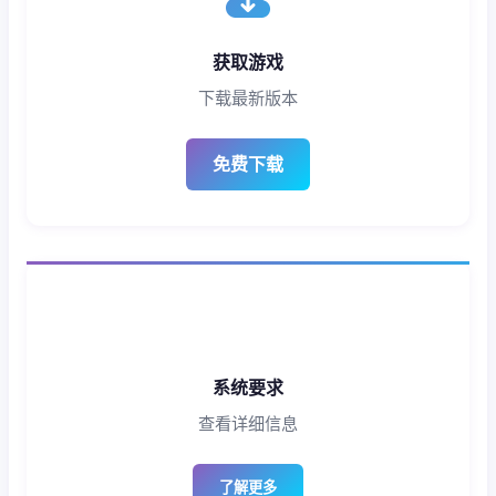
获取游戏
下载最新版本
免费下载
系统要求
查看详细信息
了解更多