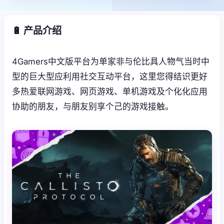
🔋 产品介绍
4Gamers中文版平台为单家非与伦比具人物气当时中
型的巨大型应利用社交互动平台，这里您得结识更好
多热爱联网游戏、网页游戏、单机游戏及个化化应用
协助的朋友，与朋友别享个己的游戏接触。