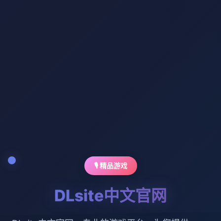
🎙️ 精品游戏
DLsite中文官网