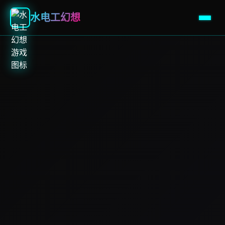
水电工幻想