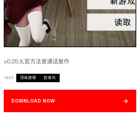
v0.25.9,官方法普通话复作
TAGS:
顶级建模
欧美风
→
DOWNLOAD NOW