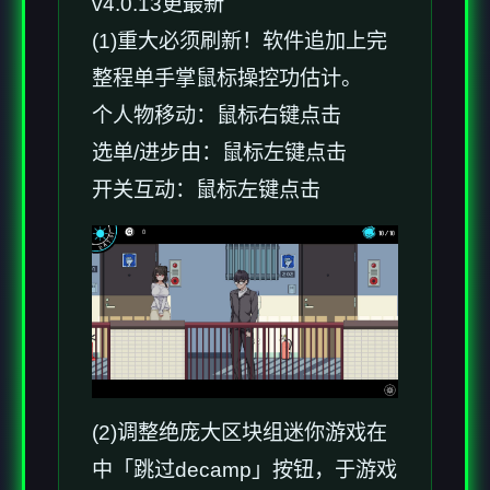
v4.0.13更最新
(1)重大必须刷新！软件追加上完
整程单手掌鼠标操控功估计。
个人物移动：鼠标右键点击
选单/进步由：鼠标左键点击
开关互动：鼠标左键点击
(2)调整绝庞大区块组迷你游戏在
中「跳过decamp」按钮，于游戏