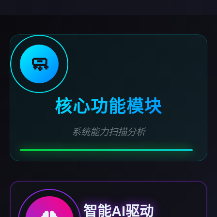
🧼
核心功能模块
系统能力扫描分析
智能AI驱动