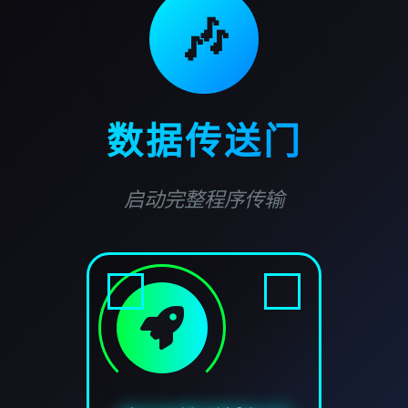
🎶
数据传送门
启动完整程序传输