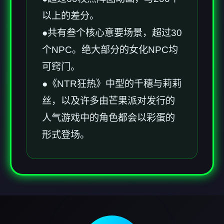
以上的差分。
●共有叁个核心意要场景，超过30
个NPC。绝大部分的女化NPC均
可窍门。
●《NTR狂热》中型的千穗与莉莉
丝，以及许多由芒果派对发行的
人气游戏中的角色都会以彩蛋的
形式登场。