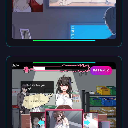
DATA-02