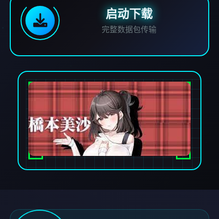
启动下载
完整数据包传输