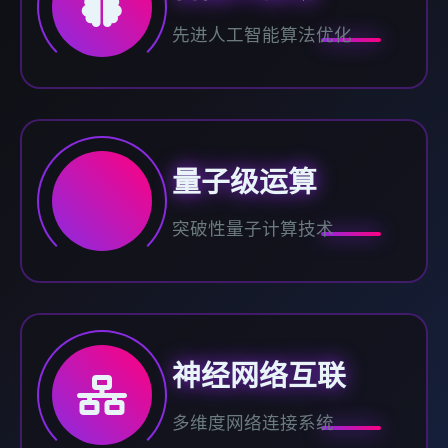
先进人工智能算法优化
量子级运算
突破性量子计算技术
神经网络互联
多维度网络连接系统