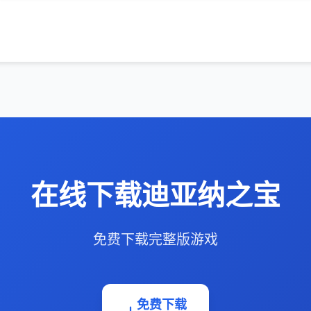
在线下载迪亚纳之宝
免费下载完整版游戏
免费下载