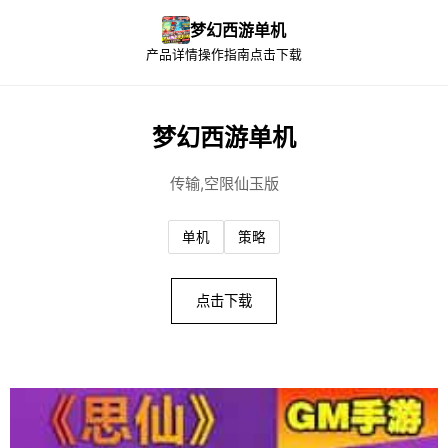
梦幻西游单机
产品详情
操作指南
点击下载
梦幻西游单机
传输,空限仙玉版
单机
策略
点击下载