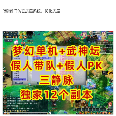
[新增]门仿官房屋系统，优化房屋