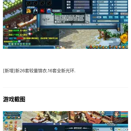
[新增]新26套较量锦衣.16套全新光环.
游戏截图