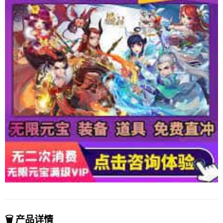
🗑️ 产品详情