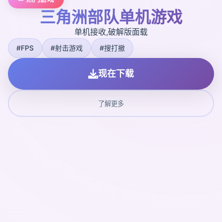
三角洲部队单机游戏
单机接收,破解版面载
#FPS
#射击游戏
#搜打撤
现在下载
了解更多