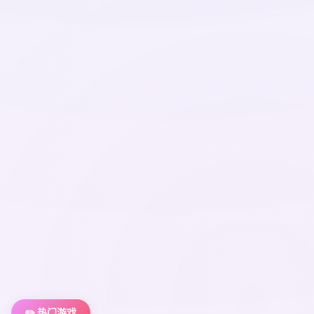
✏️ 热门游戏