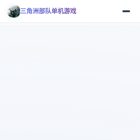
三角洲部队单机游戏