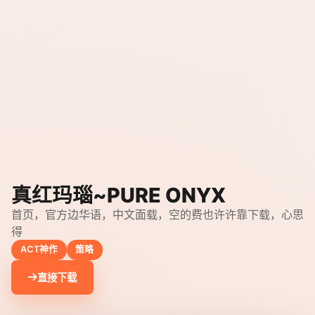
真红玛瑙~PURE ONYX
首页，官方边华语，中文面载，空的费也许许靠下载，心思
得
ACT神作
策略
直接下载