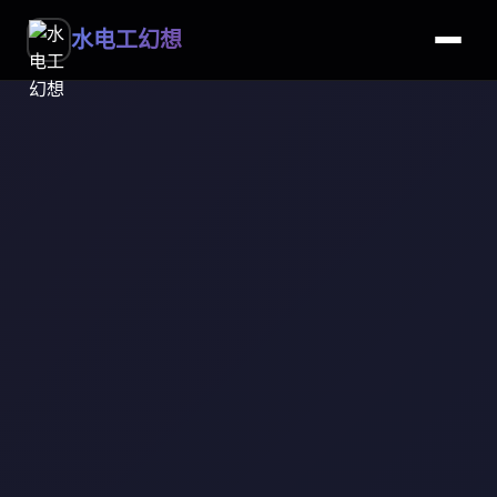
水电工幻想