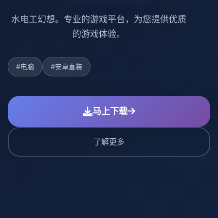
水电工幻想。专业的游戏平台，为您提供优质
的游戏体验。
#电脑
#安卓直装
马上下载
了解更多